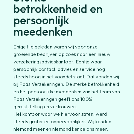
betrokkenheid en
persoonlijk
meedenken
Enige tijd geleden waren wij voor onze
groeiende bedrijven op zoek naar een nieuw
verzekeringsadvieskantoor. Eentje waar
persoonlijk contact, advies en service nog
steeds hoog in het vaandel staat. Dat vonden wij
bij Faas Verzekeringen. De sterke betrokkenheid
en het persoonlijke meedenken van het team van
Faas Verzekeringen geeft ons 100%
geruststelling en vertrouwen.
Het kantoor waar we hiervoor zaten, werd
steeds groter en onpersoonlijker. Wij kenden
niemand meer en niemand kende ons meer.