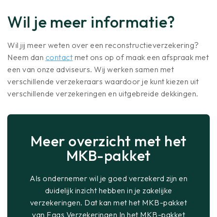
Wil je meer informatie?
Wil jij meer weten over een reconstructieverzekering?
Neem dan
contact
met ons op of maak een afspraak met
een van onze adviseurs. Wij werken samen met
verschillende verzekeraars waardoor je kunt kiezen uit
verschillende verzekeringen en uitgebreide dekkingen.
Meer overzicht met het
MKB-pakket
Als ondernemer wil je goed verzekerd zijn en
duidelijk inzicht hebben in je zakelijke
verzekeringen. Dat kan met het MKB-pakket
van Faas Verzekeringen In het MKB-pakket