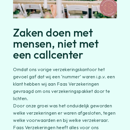
Zaken doen met
mensen, niet met
een callcenter
Omdat ons vorige verzekeringskantoor het
gevoel gaf dat wij een ‘nummer’ waren i.p.v. een
klant hebben wij aan Faas Verzekeringen
gevraagd om ons verzekeringspakket door te
lichten.
Door onze groei was het onduidelijk geworden
welke verzekeringen er waren afgesloten, tegen
welke voorwaarden en bij welke verzekeraar.
Faas Verzekeringen heeft alles voor ons