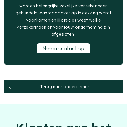
worden belangrijke zakelijke verzekeringen
gebundeld waardoor overlap in dekking wordt
voorkomen en jij precies weet welke
verzekeringen er voor jouw onderneming zijn
afgesloten.
Neem contact op
Terug naar ondernemer