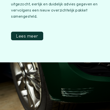
uitgezocht, eerlijk en duidelijk advies gegeven en
vervolgens een nieuw overzichtelijk pakket
samengesteld.
Lees meer