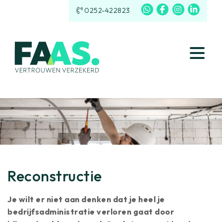
0252-422823
Reconstructie
Je wilt er niet aan denken dat je heel je
bedrijfsadministratie verloren gaat door