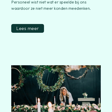
Personeel wist niet wat er speelde bij ons
waardoor ze niet meer konden meedenken.
Lees meer