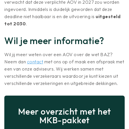
verwacht dat deze verplichte AOV in 2027 zou worden
ingevoerd. Inmiddels is duidelijk geworden dat deze
deadline niet haalbaar is en de uitvoering is
uitgesteld
tot 2030
.
Wil je meer informatie?
Wil jij meer weten over een AOV over de wet BAZ?
Neem dan
contact
met ons op of maak een afspraak met
een van onze adviseurs. Wij werken samen met
verschillende verzekeraars waardoor je kunt kiezen uit
verschillende verzekeringen en uitgebreide dekkingen.
Meer overzicht met het
MKB-pakket