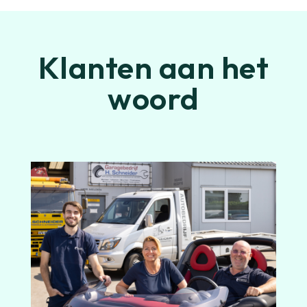
Klanten aan het
woord