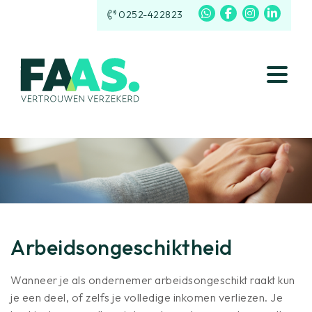
0252-422823
Arbeidsongeschiktheid
Wanneer je als ondernemer arbeidsongeschikt raakt kun
je een deel, of zelfs je volledige inkomen verliezen. Je