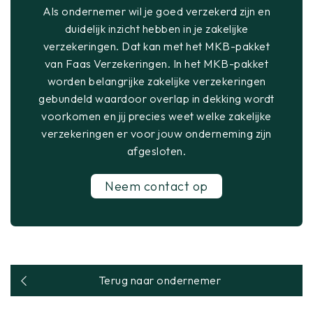
Als ondernemer wil je goed verzekerd zijn en
duidelijk inzicht hebben in je zakelijke
verzekeringen. Dat kan met het MKB-pakket
van Faas Verzekeringen. In het MKB-pakket
worden belangrijke zakelijke verzekeringen
gebundeld waardoor overlap in dekking wordt
voorkomen en jij precies weet welke zakelijke
verzekeringen er voor jouw onderneming zijn
afgesloten.
Neem contact op
Terug naar ondernemer