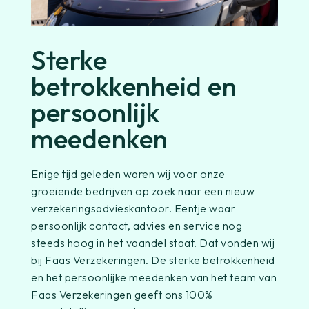
Sterke
betrokkenheid en
persoonlijk
meedenken
Enige tijd geleden waren wij voor onze
groeiende bedrijven op zoek naar een nieuw
verzekeringsadvieskantoor. Eentje waar
persoonlijk contact, advies en service nog
steeds hoog in het vaandel staat. Dat vonden wij
bij Faas Verzekeringen. De sterke betrokkenheid
en het persoonlijke meedenken van het team van
Faas Verzekeringen geeft ons 100%