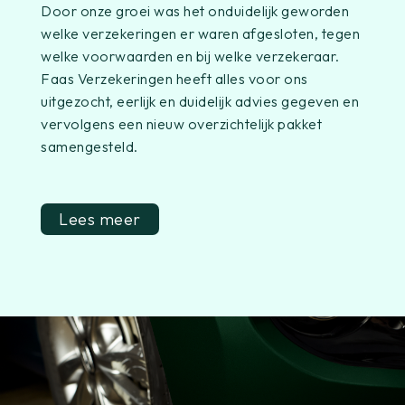
Door onze groei was het onduidelijk geworden
welke verzekeringen er waren afgesloten, tegen
welke voorwaarden en bij welke verzekeraar.
Faas Verzekeringen heeft alles voor ons
uitgezocht, eerlijk en duidelijk advies gegeven en
vervolgens een nieuw overzichtelijk pakket
samengesteld.
Lees meer