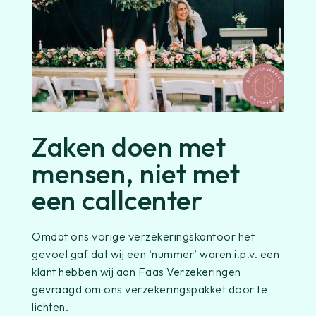
Zaken doen met
mensen, niet met
een callcenter
Omdat ons vorige verzekeringskantoor het
gevoel gaf dat wij een ‘nummer’ waren i.p.v. een
klant hebben wij aan Faas Verzekeringen
gevraagd om ons verzekeringspakket door te
lichten.