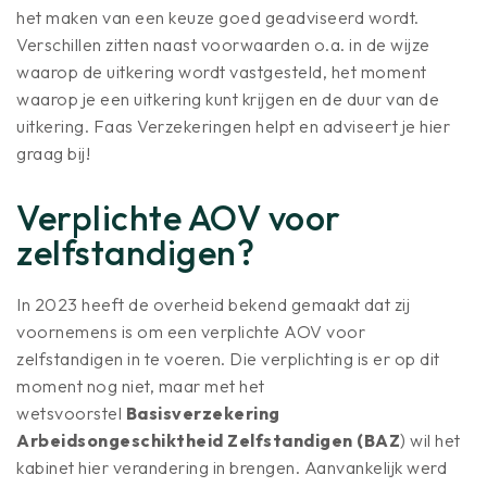
het maken van een keuze goed geadviseerd wordt.
Verschillen zitten naast voorwaarden o.a. in de wijze
waarop de uitkering wordt vastgesteld, het moment
waarop je een uitkering kunt krijgen en de duur van de
uitkering. Faas Verzekeringen helpt en adviseert je hier
graag bij!
Verplichte AOV voor
zelfstandigen?
In 2023 heeft de overheid bekend gemaakt dat zij
voornemens is om een verplichte AOV voor
zelfstandigen in te voeren. Die verplichting is er op dit
moment nog niet, maar met het
wetsvoorstel
Basisverzekering
Arbeidsongeschiktheid Zelfstandigen (BAZ
) wil het
kabinet hier verandering in brengen. Aanvankelijk werd