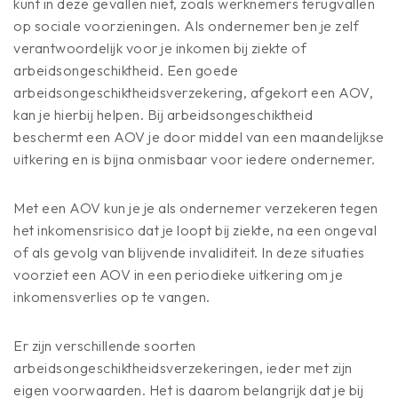
kunt in deze gevallen niet, zoals werknemers terugvallen
op sociale voorzieningen. Als ondernemer ben je zelf
verantwoordelijk voor je inkomen bij ziekte of
arbeidsongeschiktheid. Een goede
arbeidsongeschiktheidsverzekering, afgekort een AOV,
kan je hierbij helpen. Bij arbeidsongeschiktheid
beschermt een AOV je door middel van een maandelijkse
uitkering en is bijna onmisbaar voor iedere ondernemer.
Met een AOV kun je je als ondernemer verzekeren tegen
het inkomensrisico dat je loopt bij ziekte, na een ongeval
of als gevolg van blijvende invaliditeit. In deze situaties
voorziet een AOV in een periodieke uitkering om je
inkomensverlies op te vangen.
Er zijn verschillende soorten
arbeidsongeschiktheidsverzekeringen, ieder met zijn
eigen voorwaarden. Het is daarom belangrijk dat je bij