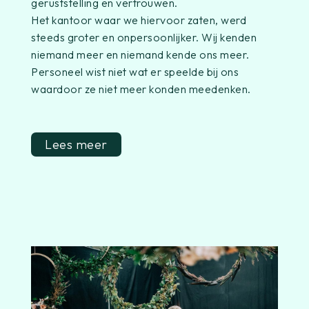
geruststelling en vertrouwen.
Het kantoor waar we hiervoor zaten, werd
steeds groter en onpersoonlijker. Wij kenden
niemand meer en niemand kende ons meer.
Personeel wist niet wat er speelde bij ons
waardoor ze niet meer konden meedenken.
Lees meer