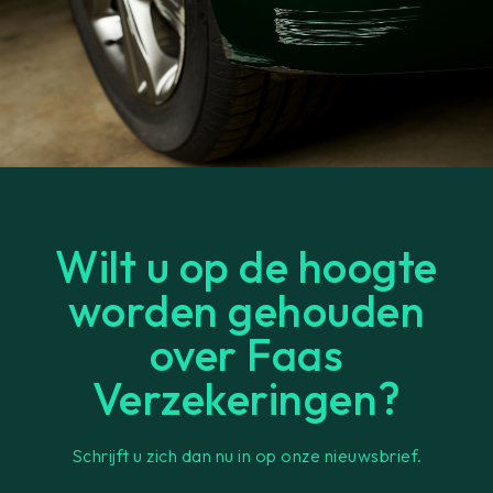
Wilt u op de hoogte
worden gehouden
over Faas
Verzekeringen?
Schrijft u zich dan nu in op onze nieuwsbrief.