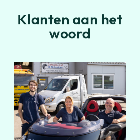
Klanten aan het
woord