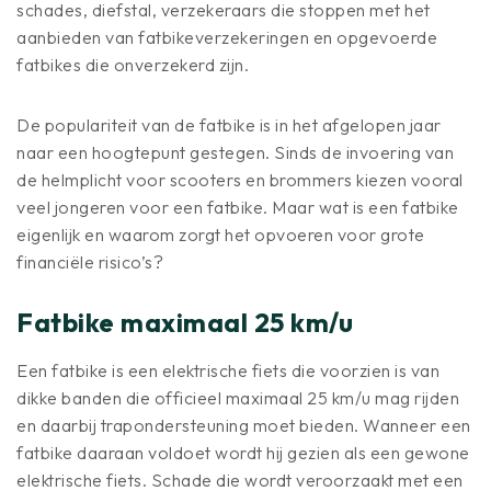
schades, diefstal, verzekeraars die stoppen met het
aanbieden van fatbikeverzekeringen en opgevoerde
fatbikes die onverzekerd zijn.
De populariteit van de fatbike is in het afgelopen jaar
naar een hoogtepunt gestegen. Sinds de invoering van
de helmplicht voor scooters en brommers kiezen vooral
veel jongeren voor een fatbike. Maar wat is een fatbike
eigenlijk en waarom zorgt het opvoeren voor grote
financiële risico’s?
Fatbike maximaal 25 km/u
Een fatbike is een elektrische fiets die voorzien is van
dikke banden die officieel maximaal 25 km/u mag rijden
en daarbij trapondersteuning moet bieden. Wanneer een
fatbike daaraan voldoet wordt hij gezien als een gewone
elektrische fiets. Schade die wordt veroorzaakt met een