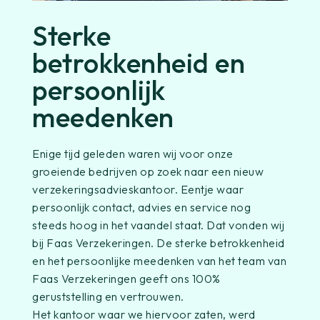
Sterke
betrokkenheid en
persoonlijk
meedenken
Enige tijd geleden waren wij voor onze
groeiende bedrijven op zoek naar een nieuw
verzekeringsadvieskantoor. Eentje waar
persoonlijk contact, advies en service nog
steeds hoog in het vaandel staat. Dat vonden wij
bij Faas Verzekeringen. De sterke betrokkenheid
en het persoonlijke meedenken van het team van
Faas Verzekeringen geeft ons 100%
geruststelling en vertrouwen.
Het kantoor waar we hiervoor zaten, werd