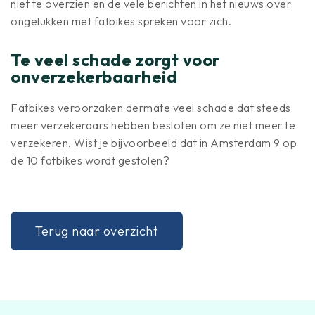
niet te overzien en de vele berichten in het nieuws over
ongelukken met fatbikes spreken voor zich.
Te veel schade zorgt voor
onverzekerbaarheid
Fatbikes veroorzaken dermate veel schade dat steeds
meer verzekeraars hebben besloten om ze niet meer te
verzekeren. Wist je bijvoorbeeld dat in Amsterdam 9 op
de 10 fatbikes wordt gestolen?
Terug naar overzicht