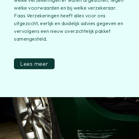
welke voorwaarden en bij welke verzekeraar.
Faas Verzekeringen heeft alles voor ons
uitgezocht, eerlijk en duidelijk advies gegeven en
vervolgens een nieuw overzichtelijk pakket
samengesteld.
Lees meer