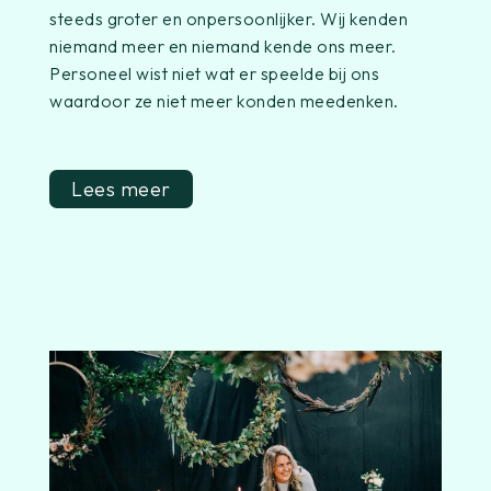
steeds groter en onpersoonlijker. Wij kenden
niemand meer en niemand kende ons meer.
Personeel wist niet wat er speelde bij ons
waardoor ze niet meer konden meedenken.
Lees meer