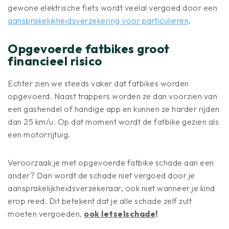
gewone elektrische fiets wordt veelal vergoed door een
aansprakelijkheidsverzekering voor particulieren
.
Opgevoerde fatbikes groot
financieel risico
Echter zien we steeds vaker dat fatbikes worden
opgevoerd. Naast trappers worden ze dan voorzien van
een gashendel of handige app en kunnen ze harder rijden
dan 25 km/u. Op dat moment wordt de fatbike gezien als
een motorrijtuig.
Veroorzaak je met opgevoerde fatbike schade aan een
ander? Dan wordt de schade niet vergoed door je
aansprakelijkheidsverzekeraar, ook niet wanneer je kind
erop reed. Dit betekent dat je alle schade zelf zult
moeten vergoeden,
ook letselschade
!