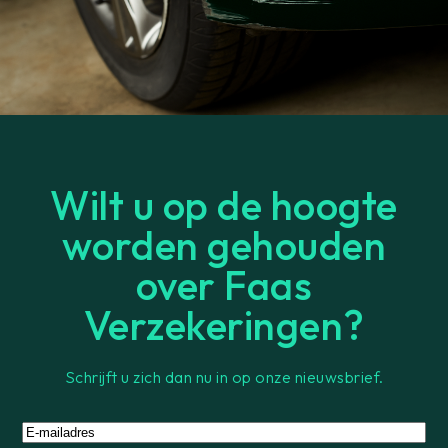
Wilt u op de hoogte
worden gehouden
over Faas
Verzekeringen?
Schrijft u zich dan nu in op onze nieuwsbrief.
E-