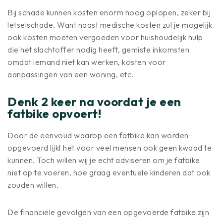
Bij schade kunnen kosten enorm hoog oplopen, zeker bij
letselschade. Want naast medische kosten zul je mogelijk
ook kosten moeten vergoeden voor huishoudelijk hulp
die het slachtoffer nodig heeft, gemiste inkomsten
omdat iemand niet kan werken, kosten voor
aanpassingen van een woning, etc.
Denk 2 keer na voordat je een
fatbike opvoert!
Door de eenvoud waarop een fatbike kan worden
opgevoerd lijkt het voor veel mensen ook geen kwaad te
kunnen. Toch willen wij je echt adviseren om je fatbike
niet op te voeren, hoe graag eventuele kinderen dat ook
zouden willen.
De financiële gevolgen van een opgevoerde fatbike zijn