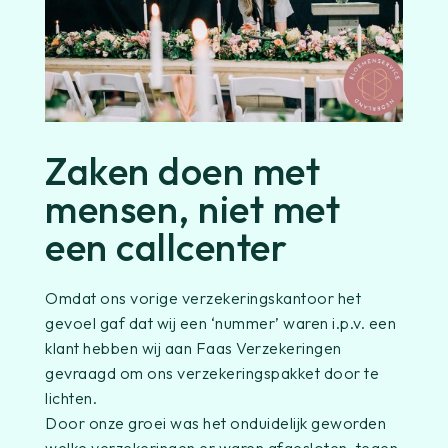
Zaken doen met
mensen, niet met
een callcenter
Omdat ons vorige verzekeringskantoor het
gevoel gaf dat wij een ‘nummer’ waren i.p.v. een
klant hebben wij aan Faas Verzekeringen
gevraagd om ons verzekeringspakket door te
lichten.
Door onze groei was het onduidelijk geworden
welke verzekeringen er waren afgesloten, tegen