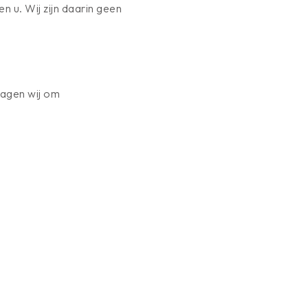
 u. Wij zijn daarin geen
ragen wij om