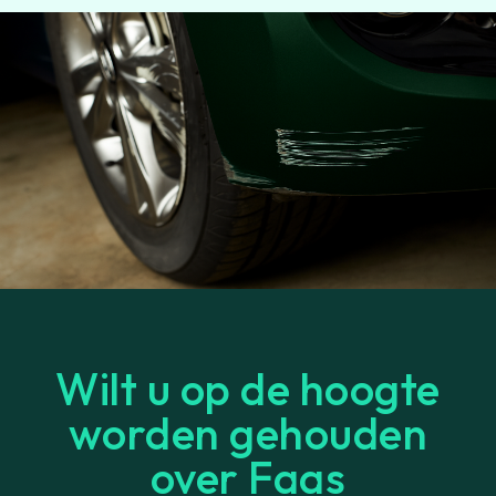
Wilt u op de hoogte
worden gehouden
over Faas