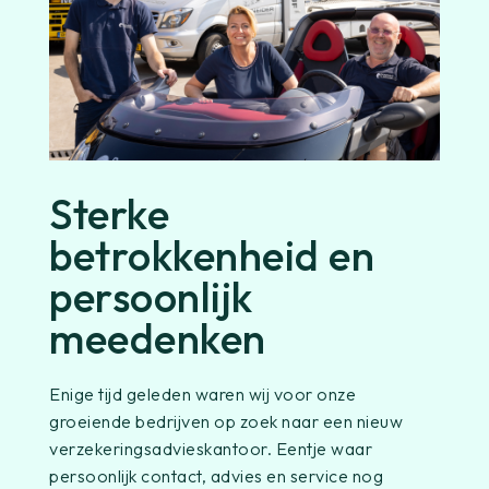
Sterke
betrokkenheid en
persoonlijk
meedenken
Enige tijd geleden waren wij voor onze
groeiende bedrijven op zoek naar een nieuw
verzekeringsadvieskantoor. Eentje waar
persoonlijk contact, advies en service nog