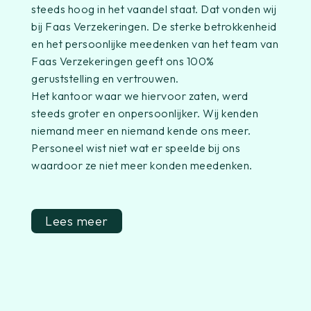
steeds hoog in het vaandel staat. Dat vonden wij
bij Faas Verzekeringen. De sterke betrokkenheid
en het persoonlijke meedenken van het team van
Faas Verzekeringen geeft ons 100%
geruststelling en vertrouwen.
Het kantoor waar we hiervoor zaten, werd
steeds groter en onpersoonlijker. Wij kenden
niemand meer en niemand kende ons meer.
Personeel wist niet wat er speelde bij ons
waardoor ze niet meer konden meedenken.
Lees meer