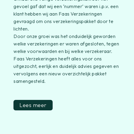
gevoel gaf dat wij een ‘nummer’ waren i.p.v. een
klant hebben wij aan Faas Verzekeringen
gevraagd om ons verzekeringspakket door te
lichten.
Door onze groei was het onduidelijk geworden
welke verzekeringen er waren afgesloten, tegen
welke voorwaarden en bij welke verzekeraar.
Faas Verzekeringen heeft alles voor ons
uitgezocht, eerlijk en duidelijk advies gegeven en
vervolgens een nieuw overzichtelijk pakket
samengesteld.
Lees meer