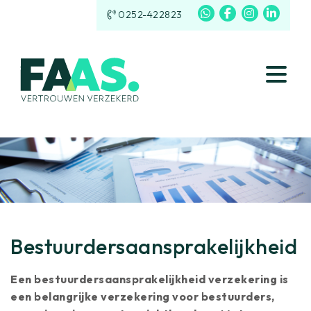
0252-422823
Bestuurdersaansprakelijkheid
Een bestuurdersaansprakelijkheid verzekering is
een belangrijke verzekering voor bestuurders,