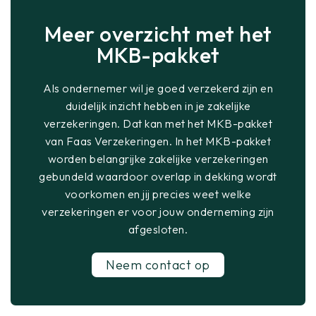
Meer overzicht met het
MKB-pakket
Als ondernemer wil je goed verzekerd zijn en
duidelijk inzicht hebben in je zakelijke
verzekeringen. Dat kan met het MKB-pakket
van Faas Verzekeringen. In het MKB-pakket
worden belangrijke zakelijke verzekeringen
gebundeld waardoor overlap in dekking wordt
voorkomen en jij precies weet welke
verzekeringen er voor jouw onderneming zijn
afgesloten.
Neem contact op