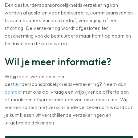
Een bestuurdersaansprakelijkheidsverzekering kan
worden afgesloten voor bestuurders, commissarissen en
toezichthouders van een bedrijf, vereniging of een
stichting. De verzekering wordt afgesloten ter
bescherming van de bestuurders maar komt op naam en
ten laste van de rechtsvorm.
Wil je meer informatie?
Wil jij meer weten over een
bestuurdersaansprakelijkheidsverzekering? Neem dan
contact
met ons op, vraag een vrijblijvende offerte aan
of maak een afspraak met een van onze adviseurs. Wij
werken samen met verschillende verzekeraars waardoor
je kunt kiezen uit verschillende verzekeringen en
uitgebreide dekkingen.