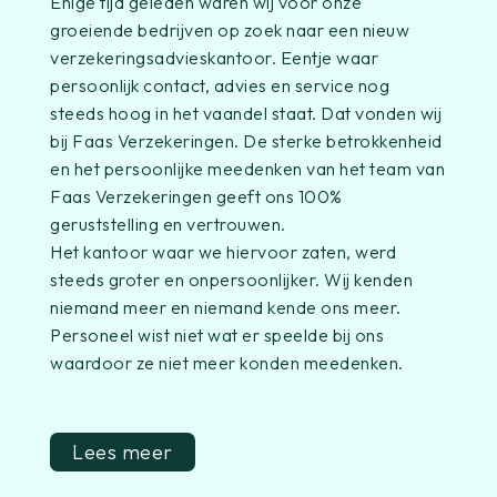
Enige tijd geleden waren wij voor onze
groeiende bedrijven op zoek naar een nieuw
verzekeringsadvieskantoor. Eentje waar
persoonlijk contact, advies en service nog
steeds hoog in het vaandel staat. Dat vonden wij
bij Faas Verzekeringen. De sterke betrokkenheid
en het persoonlijke meedenken van het team van
Faas Verzekeringen geeft ons 100%
geruststelling en vertrouwen.
Het kantoor waar we hiervoor zaten, werd
steeds groter en onpersoonlijker. Wij kenden
niemand meer en niemand kende ons meer.
Personeel wist niet wat er speelde bij ons
waardoor ze niet meer konden meedenken.
Lees meer