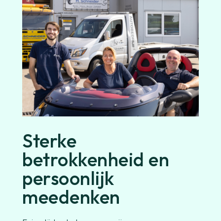
Sterke
betrokkenheid en
persoonlijk
meedenken