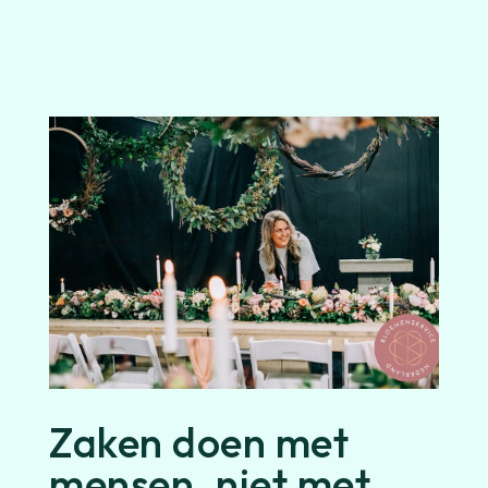
Zaken doen met
mensen, niet met