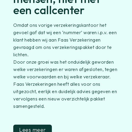
een callcenter
Omdat ons vorige verzekeringskantoor het
gevoel gaf dat wij een ‘nummer’ waren i.p.v. een
klant hebben wij aan Faas Verzekeringen
gevraagd om ons verzekeringspakket door te
lichten.
Door onze groei was het onduidelijk geworden
welke verzekeringen er waren afgesloten, tegen
welke voorwaarden en bij welke verzekeraar.
Faas Verzekeringen heeft alles voor ons
uitgezocht, eerlijk en duidelijk advies gegeven en
vervolgens een nieuw overzichtelijk pakket
samengesteld.
Lees meer