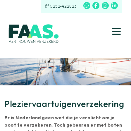
0252-422823
Pleziervaartuigenverzekering
Er is Nederland geen wet die je verplicht om je
boot te verzekeren. Toch gebeuren er met boten