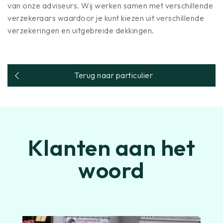
van onze adviseurs. Wij werken samen met verschillende
verzekeraars waardoor je kunt kiezen uit verschillende
verzekeringen en uitgebreide dekkingen.
Terug naar particulier
Klanten aan het
woord