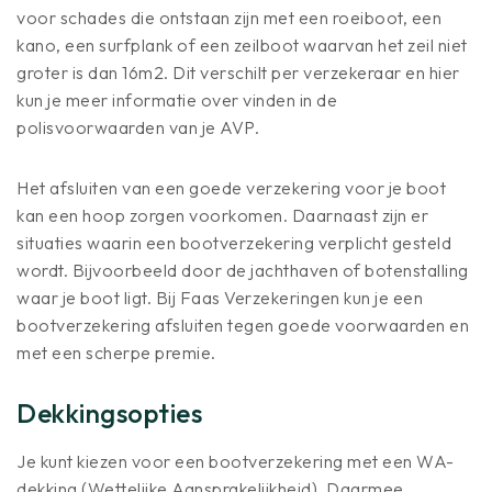
voor schades die ontstaan zijn met een roeiboot, een
kano, een surfplank of een zeilboot waarvan het zeil niet
groter is dan 16m2. Dit verschilt per verzekeraar en hier
kun je meer informatie over vinden in de
polisvoorwaarden van je AVP.
Het afsluiten van een goede verzekering voor je boot
kan een hoop zorgen voorkomen. Daarnaast zijn er
situaties waarin een bootverzekering verplicht gesteld
wordt. Bijvoorbeeld door de jachthaven of botenstalling
waar je boot ligt. Bij Faas Verzekeringen kun je een
bootverzekering afsluiten tegen goede voorwaarden en
met een scherpe premie.
Dekkingsopties
Je kunt kiezen voor een bootverzekering met een WA-
dekking (Wettelijke Aansprakelijkheid). Daarmee