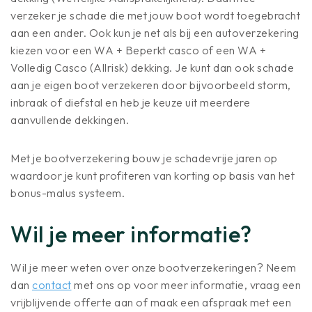
verzeker je schade die met jouw boot wordt toegebracht
aan een ander. Ook kun je net als bij een autoverzekering
kiezen voor een WA + Beperkt casco of een WA +
Volledig Casco (Allrisk) dekking. Je kunt dan ook schade
aan je eigen boot verzekeren door bijvoorbeeld storm,
inbraak of diefstal en heb je keuze uit meerdere
aanvullende dekkingen.
Met je bootverzekering bouw je schadevrije jaren op
waardoor je kunt profiteren van korting op basis van het
bonus-malus systeem.
Wil je meer informatie?
Wil je meer weten over onze bootverzekeringen? Neem
dan
contact
met ons op voor meer informatie, vraag een
vrijblijvende offerte aan of maak een afspraak met een