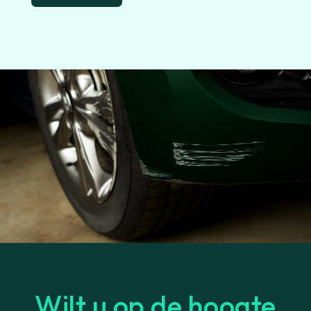
Wilt u op de hoogte