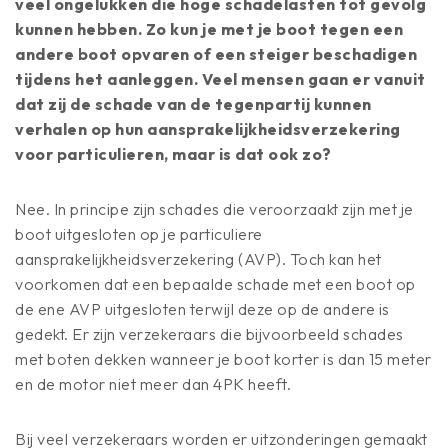
veel ongelukken die hoge schadelasten tot gevolg
kunnen hebben. Zo kun je met je boot tegen een
andere boot opvaren of een steiger beschadigen
tijdens het aanleggen. Veel mensen gaan er vanuit
dat zij de schade van de tegenpartij kunnen
verhalen op hun aansprakelijkheidsverzekering
voor particulieren, maar is dat ook zo?
Nee. In principe zijn schades die veroorzaakt zijn met je
boot uitgesloten op je particuliere
aansprakelijkheidsverzekering (AVP). Toch kan het
voorkomen dat een bepaalde schade met een boot op
de ene AVP uitgesloten terwijl deze op de andere is
gedekt. Er zijn verzekeraars die bijvoorbeeld schades
met boten dekken wanneer je boot korter is dan 15 meter
en de motor niet meer dan 4PK heeft.
Bij veel verzekeraars worden er uitzonderingen gemaakt