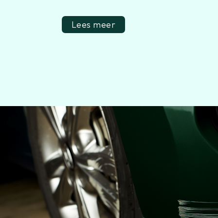
Lees meer