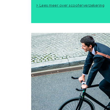
> Lees meer over scooterverzekering