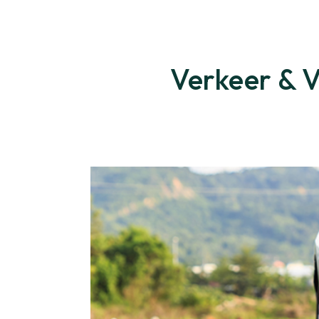
Verkeer & 