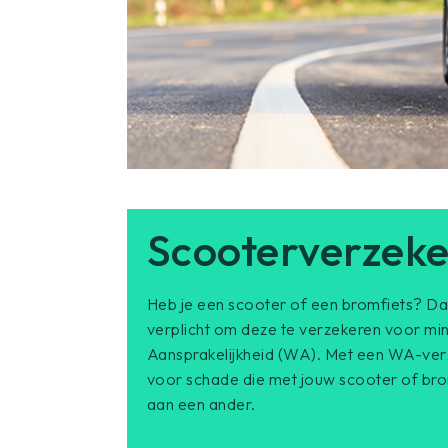
Scooterverzeke
Heb je een scooter of een bromfiets? Da
verplicht om deze te verzekeren voor min
Aansprakelijkheid (WA). Met een WA-verz
voor schade die met jouw scooter of b
aan een ander.